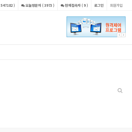
547182 )
오늘방문자 ( 3973 )
현재접속자 ( 9 )
로그인
회원가입