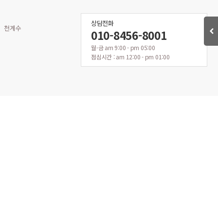
상담전화
천계수
010-8456-8001
월-금 am 9:00 - pm 05:00
점심시간 : am 12:00 - pm 01:00